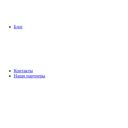
Блог
Контакты
Наши партнеры