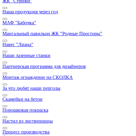
ЖК "Стрижи"
Наша продукция через год
МАФ "Бабочка"
Мангальный павильон ЖК "Родные Просторы"
Навес "Лиана"
Наши лазерные станки
Партнерская программа для дизайнеров
Монтаж ограждение на СКОЛКА
За что любят наши перголы
Скамейки на бетон
Порошковая покраска
Настил из лиственницы
Процесс производства