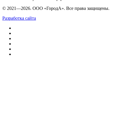
© 2021—2026. ООО «ГородА». Все права защищены.
Разработка сайта