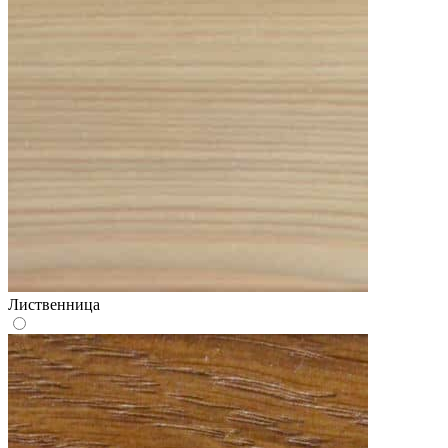
Лиственница