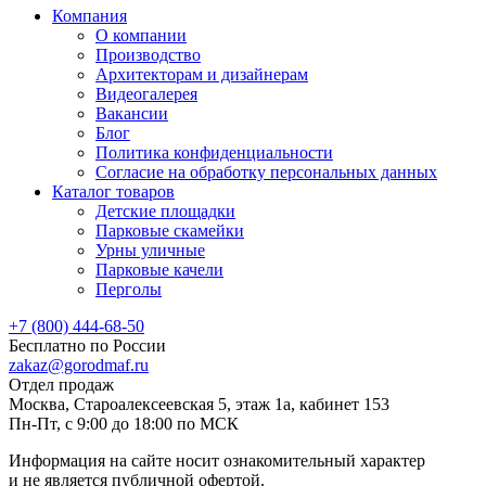
Компания
О компании
Производство
Архитекторам и дизайнерам
Видеогалерея
Вакансии
Блог
Политика конфиденциальности
Согласие на обработку персональных данных
Каталог товаров
Детские площадки
Парковые скамейки
Урны уличные
Парковые качели
Перголы
+7 (800) 444-68-50
Бесплатно по России
zakaz@gorodmaf.ru
Отдел продаж
Москва, Староалексеевская 5, этаж 1а, кабинет 153
Пн-Пт, с 9:00 до 18:00 по МСК
Информация на сайте носит ознакомительный характер
и не является публичной офертой.