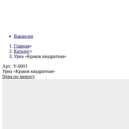
Вакансии
Главная
»
Каталог
»
Урна «Краков квадратная»
Арт.
У-0003
Урна «Краков квадратная»
Цена по запросу