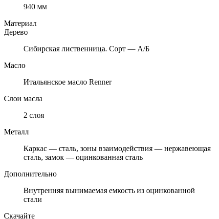
940 мм
Материал
Дерево
Сибирская лиственница. Сорт — А/Б
Масло
Итальянское масло Renner
Слои масла
2 слоя
Металл
Каркас — сталь, зоны взаимодействия — нержавеющая
сталь, замок — оцинкованная сталь
Дополнительно
Внутренняя вынимаемая емкость из оцинкованной
стали
Скачайте