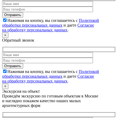
Нажимая на кнопку, вы соглашаетесь с
Политикой
обработки персональных данных
и даете
Согласие
на обработку персональных данных
.
×
Обратный звонок
Нажимая на кнопку, вы соглашаетесь с
Политикой
обработки персональных данных
и даете
Согласие
на обработку персональных данных
.
×
Экскурсия на объект
Проведём экскурсию по готовым объектам в Москве
и наглядно покажем качество наших малых
архитектурных форм