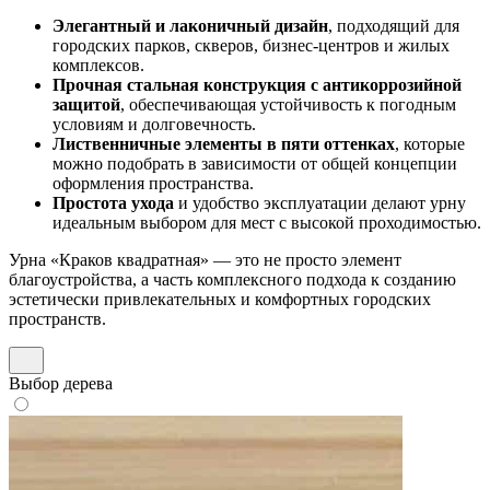
Элегантный и лаконичный дизайн
, подходящий для
городских парков, скверов, бизнес-центров и жилых
комплексов.
Прочная стальная конструкция с антикоррозийной
защитой
, обеспечивающая устойчивость к погодным
условиям и долговечность.
Лиственничные элементы в пяти оттенках
, которые
можно подобрать в зависимости от общей концепции
оформления пространства.
Простота ухода
и удобство эксплуатации делают урну
идеальным выбором для мест с высокой проходимостью.
Урна «Краков квадратная» — это не просто элемент
благоустройства, а часть комплексного подхода к созданию
эстетически привлекательных и комфортных городских
пространств.
Выбор дерева