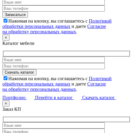
Нажимая на кнопку, вы соглашаетесь с
Политикой
обработки персональных данных
и даете
Согласие
на обработку персональных данных
.
×
Каталог мебели
Нажимая на кнопку, вы соглашаетесь с
Политикой
обработки персональных данных
и даете
Согласие
на обработку персональных данных
.
Портфолио
Перейти в каталог
Скачать каталог
×
Заказ КП