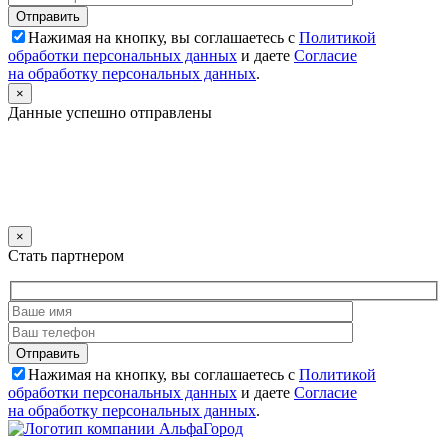
Нажимая на кнопку, вы соглашаетесь с
Политикой
обработки персональных данных
и даете
Согласие
на обработку персональных данных
.
×
Данные успешно отправлены
×
Стать партнером
Нажимая на кнопку, вы соглашаетесь с
Политикой
обработки персональных данных
и даете
Согласие
на обработку персональных данных
.