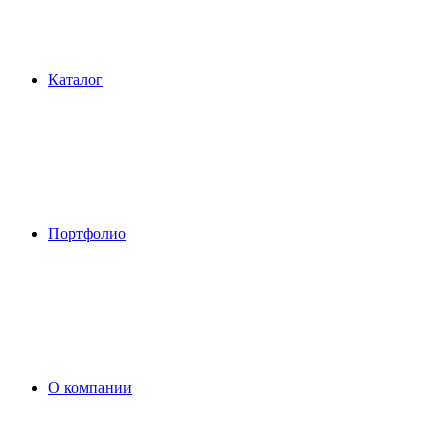
Каталог
Портфолио
О компании