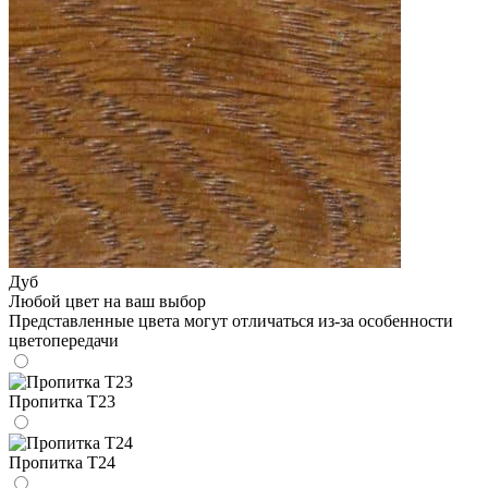
Дуб
Любой цвет на ваш выбор
Представленные цвета могут отличаться из-за особенности
цветопередачи
Пропитка Т23
Пропитка Т24