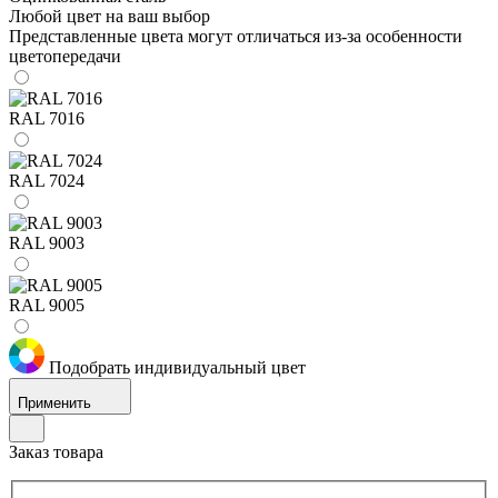
Любой цвет на ваш выбор
Представленные цвета могут отличаться из-за особенности
цветопередачи
RAL 7016
RAL 7024
RAL 9003
RAL 9005
Подобрать индивидуальный цвет
Применить
Заказ товара