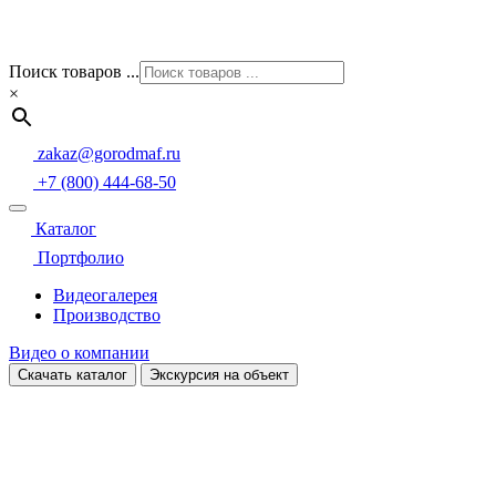
Поиск товаров ...
×
zakaz@gorodmaf.ru
+7 (800) 444-68-50
Каталог
Портфолио
Видеогалерея
Производство
Видео о компании
Скачать каталог
Экскурсия на объект