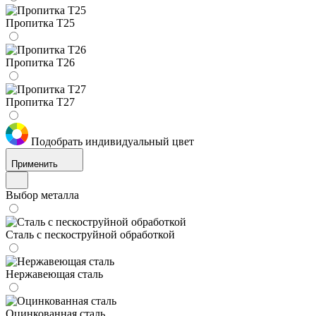
Пропитка Т25
Пропитка Т26
Пропитка Т27
Подобрать индивидуальный цвет
Применить
Выбор металла
Сталь с пескоструйной обработкой
Нержавеющая сталь
Оцинкованная сталь