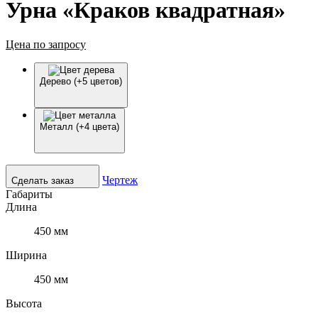
Урна «Краков квадратная»
Цена по запросу
Дерево (+5 цветов)
Металл (+4 цвета)
Чертеж
Сделать заказ
Габариты
Длина
450 мм
Ширина
450 мм
Высота