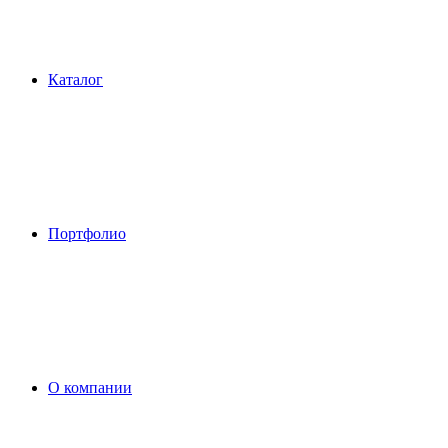
Каталог
Портфолио
О компании