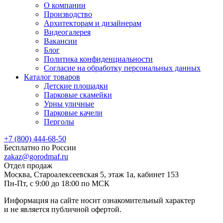
О компании
Производство
Архитекторам и дизайнерам
Видеогалерея
Вакансии
Блог
Политика конфиденциальности
Согласие на обработку персональных данных
Каталог товаров
Детские площадки
Парковые скамейки
Урны уличные
Парковые качели
Перголы
+7 (800) 444-68-50
Бесплатно по России
zakaz@gorodmaf.ru
Отдел продаж
Москва, Староалексеевская 5, этаж 1а, кабинет 153
Пн-Пт, с 9:00 до 18:00 по МСК
Информация на сайте носит ознакомительный характер
и не является публичной офертой.