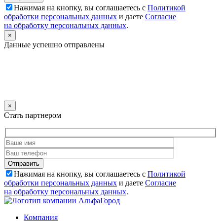
Нажимая на кнопку, вы соглашаетесь с
Политикой
обработки персональных данных
и даете
Согласие
на обработку персональных данных
.
×
Данные успешно отправлены
×
Стать партнером
Нажимая на кнопку, вы соглашаетесь с
Политикой
обработки персональных данных
и даете
Согласие
на обработку персональных данных
.
Компания