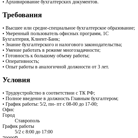
• Архивирование бухгалтерских документов.
Требования
• Высшее или средне-специальное бухгалтерское образование;
• Уверенный пользователь офисных программ, 1С
Бухгалтерия, Клиент-Банк;
• Знание бухгалтерского и налогового законодательства;
• Умение работать в режиме многозадачности;
• Готовность к большому объему работы;
• Оперативность;
• Опыт работы в аналогичной должности от 3 лет.
Условия
• Трудоустройство в соответствии с ТК РФ;
• Полное введение в должность Главным бухгалтером;
• График работы: 5/2, пн- пт с 08-00 до 17-00;
Офис
Город
Ставрополь
График работы
5/2 с 8:00 до 17:00