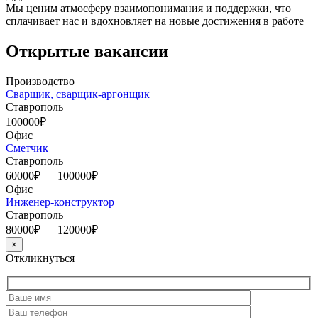
Мы ценим атмосферу взаимопонимания и поддержки, что
сплачивает нас и вдохновляет на новые достижения в работе
Открытые вакансии
Производство
Сварщик, сварщик-аргонщик
Ставрополь
100000₽
Офис
Сметчик
Ставрополь
60000₽ — 100000₽
Офис
Инженер-конструктор
Ставрополь
80000₽ — 120000₽
×
Откликнуться