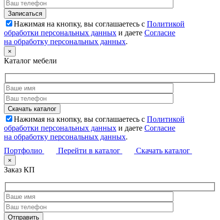
Нажимая на кнопку, вы соглашаетесь с
Политикой
обработки персональных данных
и даете
Согласие
на обработку персональных данных
.
×
Каталог мебели
Нажимая на кнопку, вы соглашаетесь с
Политикой
обработки персональных данных
и даете
Согласие
на обработку персональных данных
.
Портфолио
Перейти в каталог
Скачать каталог
×
Заказ КП