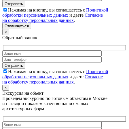
Нажимая на кнопку, вы соглашаетесь с
Политикой
обработки персональных данных
и даете
Согласие
на обработку персональных данных
.
Откликнуться
×
Обратный звонок
Нажимая на кнопку, вы соглашаетесь с
Политикой
обработки персональных данных
и даете
Согласие
на обработку персональных данных
.
×
Экскурсия на объект
Проведём экскурсию по готовым объектам в Москве
и наглядно покажем качество наших малых
архитектурных форм