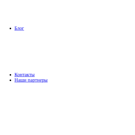
Блог
Контакты
Наши партнеры