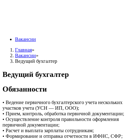
Вакансии
Главная
»
Вакансии
»
Ведущий бухгалтер
Ведущий бухгалтер
Обязанности
• Ведение первичного бухгалтерского учета нескольких
участков учета (УСН — ИП, ООО);
• Прием, контроль, обработка первичной документации;
• Осуществление контроля правильности оформления
первичной документации;
• Расчет и выплата зарплаты сотрудникам;
• Формирование и отправка отчетности в ИФНС, СФР;