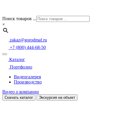
Поиск товаров ...
×
zakaz@gorodmaf.ru
+7 (800) 444-68-50
Каталог
Портфолио
Видеогалерея
Производство
Видео о компании
Скачать каталог
Экскурсия на объект