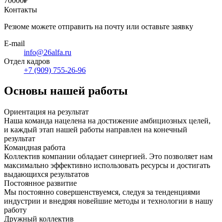
70000₽
Контакты
Резюме можете отправить на почту или оставьте заявку
E-mail
info@26alfa.ru
Отдел кадров
+7 (909) 755-26-96
Основы нашей работы
Ориентация на результат
Наша команда нацелена на достижение амбициозных целей,
и каждый этап нашей работы направлен на конечный
результат
Командная работа
Коллектив компании обладает синергией. Это позволяет нам
максимально эффективно использовать ресурсы и достигать
выдающихся результатов
Постоянное развитие
Мы постоянно совершенствуемся, следуя за тенденциями
индустрии и внедряя новейшие методы и технологии в нашу
работу
Дружный коллектив