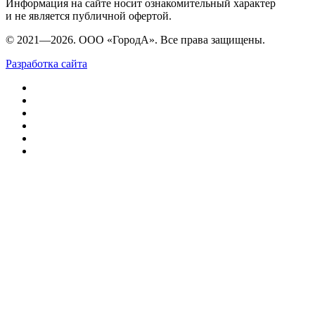
Информация на сайте носит ознакомительный характер
и не является публичной офертой.
© 2021—2026. ООО «ГородА». Все права защищены.
Разработка сайта