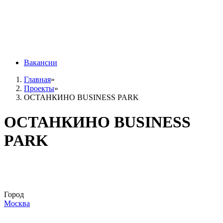
Вакансии
Главная
»
Проекты
»
ОСТАНКИНО BUSINESS PARK
ОСТАНКИНО BUSINESS
PARK
Город
Москва