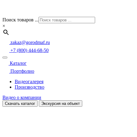
Поиск товаров ...
×
zakaz@gorodmaf.ru
+7 (800) 444-68-50
Каталог
Портфолио
Видеогалерея
Производство
Видео о компании
Скачать каталог
Экскурсия на объект