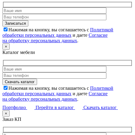
Нажимая на кнопку, вы соглашаетесь с
Политикой
обработки персональных данных
и даете
Согласие
на обработку персональных данных
.
×
Каталог мебели
Нажимая на кнопку, вы соглашаетесь с
Политикой
обработки персональных данных
и даете
Согласие
на обработку персональных данных
.
Портфолио
Перейти в каталог
Скачать каталог
×
Заказ КП