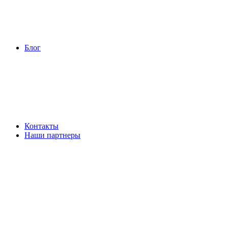
Блог
Контакты
Наши партнеры