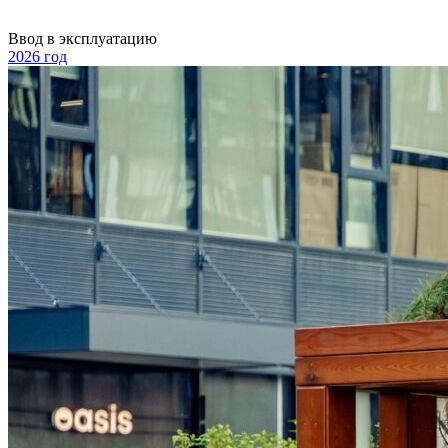
Ввод в эксплуатацию
2026 год