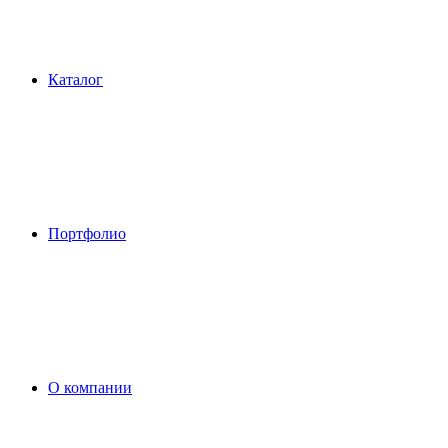
Каталог
Портфолио
О компании