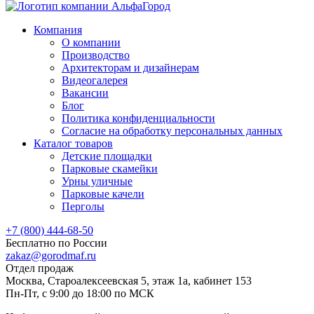
Компания
О компании
Производство
Архитекторам и дизайнерам
Видеогалерея
Вакансии
Блог
Политика конфиденциальности
Согласие на обработку персональных данных
Каталог товаров
Детские площадки
Парковые скамейки
Урны уличные
Парковые качели
Перголы
+7 (800) 444-68-50
Бесплатно по России
zakaz@gorodmaf.ru
Отдел продаж
Москва, Староалексеевская 5, этаж 1а, кабинет 153
Пн-Пт, с 9:00 до 18:00 по МСК