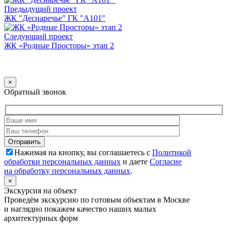
Предыдущий проект
ЖК "Деснаречье" ГК "А101"
Следующий проект
ЖК «Родные Просторы» этап 2
×
Обратный звонок
Нажимая на кнопку, вы соглашаетесь с
Политикой
обработки персональных данных
и даете
Согласие
на обработку персональных данных
.
×
Экскурсия на объект
Проведём экскурсию по готовым объектам в Москве
и наглядно покажем качество наших малых
архитектурных форм