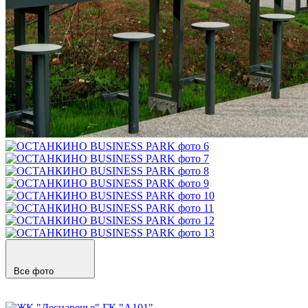
Все фото