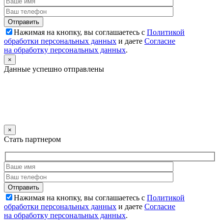
Нажимая на кнопку, вы соглашаетесь с
Политикой
обработки персональных данных
и даете
Согласие
на обработку персональных данных
.
×
Данные успешно отправлены
×
Стать партнером
Нажимая на кнопку, вы соглашаетесь с
Политикой
обработки персональных данных
и даете
Согласие
на обработку персональных данных
.