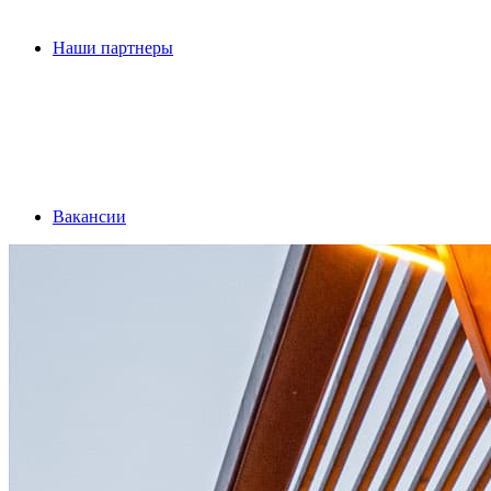
Наши партнеры
Вакансии