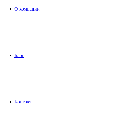
О компании
Блог
Контакты