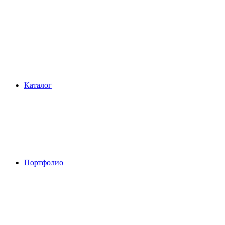
Каталог
Портфолио