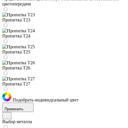
цветопередачи
Пропитка Т23
Пропитка Т24
Пропитка Т25
Пропитка Т26
Пропитка Т27
Подобрать индивидуальный цвет
Применить
Выбор металла