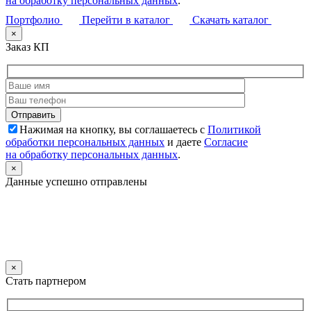
на обработку персональных данных
.
Портфолио
Перейти в каталог
Скачать каталог
×
Заказ КП
Нажимая на кнопку, вы соглашаетесь с
Политикой
обработки персональных данных
и даете
Согласие
на обработку персональных данных
.
×
Данные успешно отправлены
×
Стать партнером