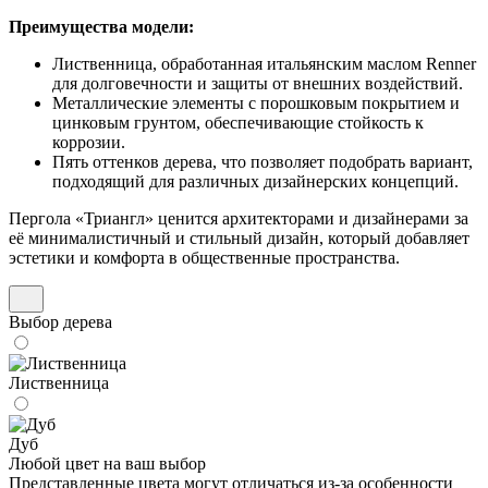
Преимущества модели:
Лиственница, обработанная итальянским маслом Renner
для долговечности и защиты от внешних воздействий.
Металлические элементы с порошковым покрытием и
цинковым грунтом, обеспечивающие стойкость к
коррозии.
Пять оттенков дерева, что позволяет подобрать вариант,
подходящий для различных дизайнерских концепций.
Пергола «Триангл» ценится архитекторами и дизайнерами за
её минималистичный и стильный дизайн, который добавляет
эстетики и комфорта в общественные пространства.
Выбор дерева
Лиственница
Дуб
Любой цвет на ваш выбор
Представленные цвета могут отличаться из-за особенности