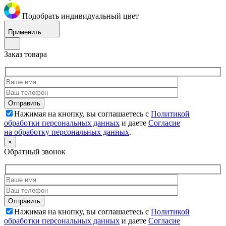
Подобрать индивидуальный цвет
Применить
Заказ товара
Нажимая на кнопку, вы соглашаетесь с
Политикой
обработки персональных данных
и даете
Согласие
на обработку персональных данных
.
×
Обратный звонок
Нажимая на кнопку, вы соглашаетесь с
Политикой
обработки персональных данных
и даете
Согласие