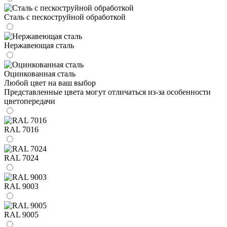
Сталь с пескоструйной обработкой
Нержавеющая сталь
Оцинкованная сталь
Любой цвет на ваш выбор
Представленные цвета могут отличаться из-за особенности
цветопередачи
RAL 7016
RAL 7024
RAL 9003
RAL 9005