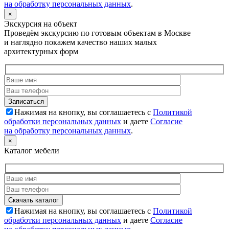
на обработку персональных данных
.
×
Экскурсия на объект
Проведём экскурсию по готовым объектам в Москве
и наглядно покажем качество наших малых
архитектурных форм
Нажимая на кнопку, вы соглашаетесь с
Политикой
обработки персональных данных
и даете
Согласие
на обработку персональных данных
.
×
Каталог мебели
Нажимая на кнопку, вы соглашаетесь с
Политикой
обработки персональных данных
и даете
Согласие