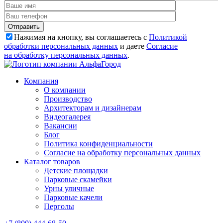
Нажимая на кнопку, вы соглашаетесь с
Политикой
обработки персональных данных
и даете
Согласие
на обработку персональных данных
.
Компания
О компании
Производство
Архитекторам и дизайнерам
Видеогалерея
Вакансии
Блог
Политика конфиденциальности
Согласие на обработку персональных данных
Каталог товаров
Детские площадки
Парковые скамейки
Урны уличные
Парковые качели
Перголы