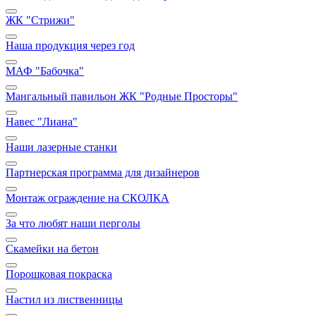
ЖК "Стрижи"
Наша продукция через год
МАФ "Бабочка"
Мангальный павильон ЖК "Родные Просторы"
Навес "Лиана"
Наши лазерные станки
Партнерская программа для дизайнеров
Монтаж ограждение на СКОЛКА
За что любят наши перголы
Скамейки на бетон
Порошковая покраска
Настил из лиственницы