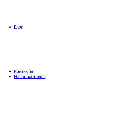
Блог
Контакты
Наши партнеры