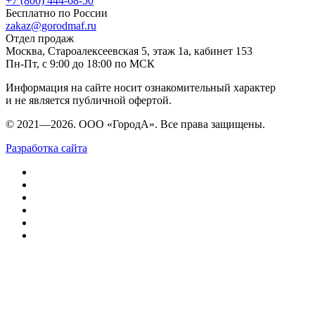
+7 (800) 444-68-50
Бесплатно по России
zakaz@gorodmaf.ru
Отдел продаж
Москва, Староалексеевская 5, этаж 1а, кабинет 153
Пн-Пт, с 9:00 до 18:00 по МСК
Информация на сайте носит ознакомительный характер
и не является публичной офертой.
© 2021—2026. ООО «ГородА». Все права защищены.
Разработка сайта