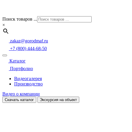
Поиск товаров ...
×
zakaz@gorodmaf.ru
+7 (800) 444-68-50
Каталог
Портфолио
Видеогалерея
Производство
Видео о компании
Скачать каталог
Экскурсия на объект