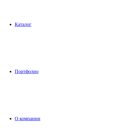
Каталог
Портфолио
О компании