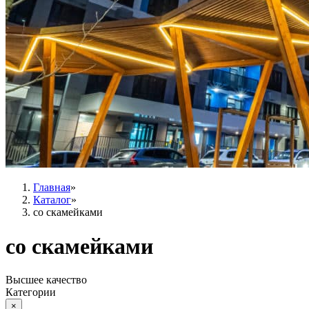
Главная
»
Каталог
»
со скамейками
со скамейками
Высшее качество
Категории
×