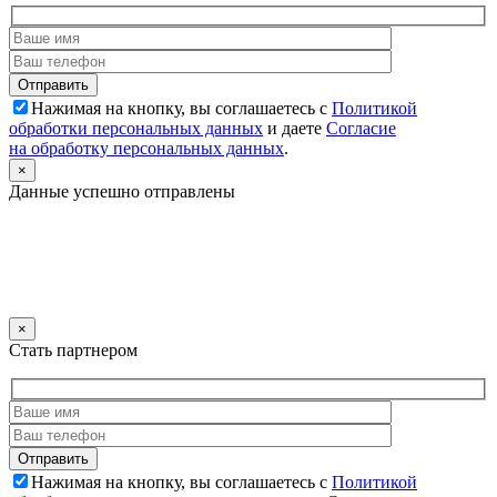
Нажимая на кнопку, вы соглашаетесь с
Политикой
обработки персональных данных
и даете
Согласие
на обработку персональных данных
.
×
Данные успешно отправлены
×
Стать партнером
Нажимая на кнопку, вы соглашаетесь с
Политикой