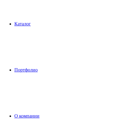
Каталог
Портфолио
О компании