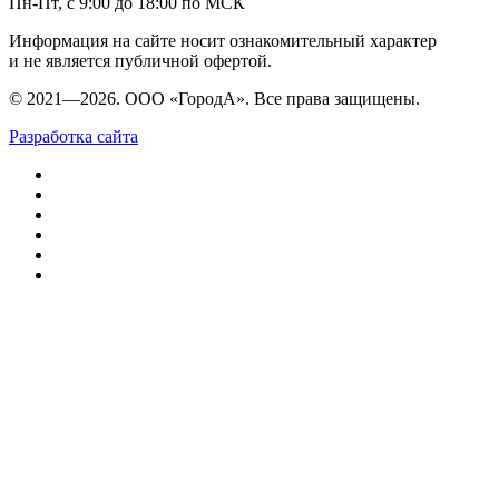
Пн-Пт, с 9:00 до 18:00 по МСК
Информация на сайте носит ознакомительный характер
и не является публичной офертой.
© 2021—2026. ООО «ГородА». Все права защищены.
Разработка сайта