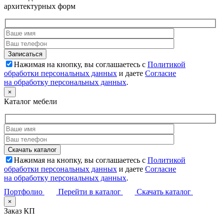
архитектурных форм
Нажимая на кнопку, вы соглашаетесь с
Политикой
обработки персональных данных
и даете
Согласие
на обработку персональных данных
.
×
Каталог мебели
Нажимая на кнопку, вы соглашаетесь с
Политикой
обработки персональных данных
и даете
Согласие
на обработку персональных данных
.
Портфолио
Перейти в каталог
Скачать каталог
×
Заказ КП