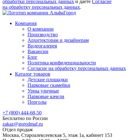
обработки персональных данных
и даете
Согласие
на обработку персональных данных
.
Компания
О компании
Производство
Архитекторам и дизайнерам
Видеогалерея
Вакансии
Блог
Политика конфиденциальности
Согласие на обработку персональных данных
Каталог товаров
Детские площадки
Парковые скамейки
Урны уличные
Парковые качели
Перголы
+7 (800) 444-68-50
Бесплатно по России
zakaz@gorodmaf.ru
Отдел продаж
Москва, Староалексеевская 5, этаж 1а, кабинет 153