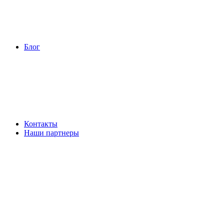
Блог
Контакты
Наши партнеры