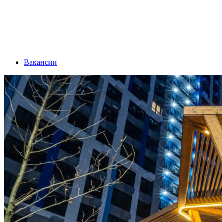
Вакансии