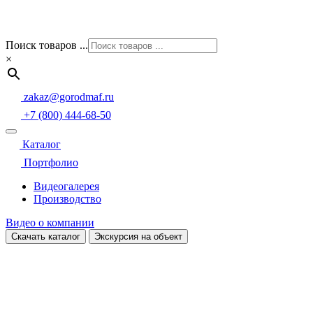
Поиск товаров ...
×
zakaz@gorodmaf.ru
+7 (800) 444-68-50
Каталог
Портфолио
Видеогалерея
Производство
Видео о компании
Скачать каталог
Экскурсия на объект