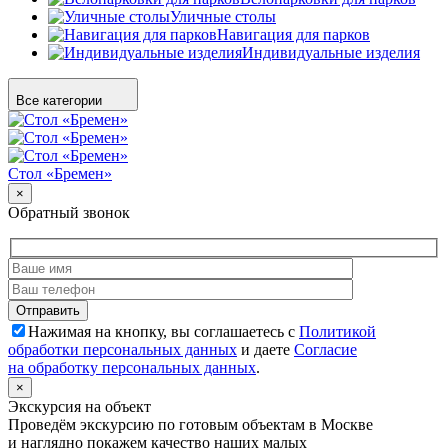
Уличные столы
Навигация для парков
Индивидуальные изделия
Все категории
Стол «Бремен»
×
Обратный звонок
Нажимая на кнопку, вы соглашаетесь с
Политикой
обработки персональных данных
и даете
Согласие
на обработку персональных данных
.
×
Экскурсия на объект
Проведём экскурсию по готовым объектам в Москве
и наглядно покажем качество наших малых