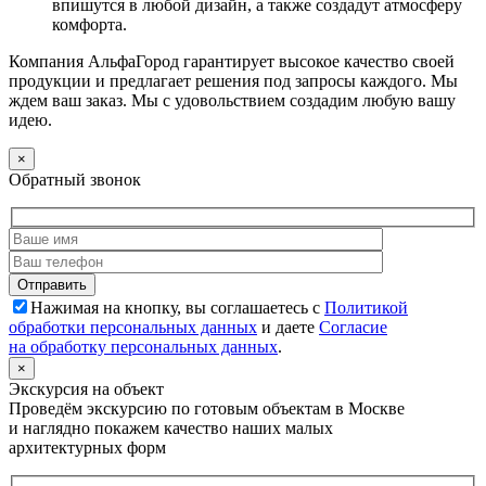
впишутся в любой дизайн, а также создадут атмосферу
комфорта.
Компания АльфаГород гарантирует высокое качество своей
продукции и предлагает решения под запросы каждого. Мы
ждем ваш заказ. Мы с удовольствием создадим любую вашу
идею.
×
Обратный звонок
Нажимая на кнопку, вы соглашаетесь с
Политикой
обработки персональных данных
и даете
Согласие
на обработку персональных данных
.
×
Экскурсия на объект
Проведём экскурсию по готовым объектам в Москве
и наглядно покажем качество наших малых
архитектурных форм