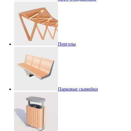
Перголы
Парковые скамейки