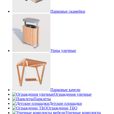
Парковые скамейки
Урны уличные
Парковые качели
Ограждения уличные
Парклеты
Детские площадки
Ограждение ТБО
Уличные комплекты