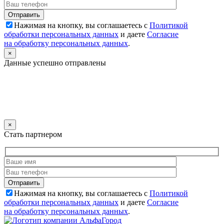
Нажимая на кнопку, вы соглашаетесь с
Политикой
обработки персональных данных
и даете
Согласие
на обработку персональных данных
.
×
Данные успешно отправлены
×
Стать партнером
Нажимая на кнопку, вы соглашаетесь с
Политикой
обработки персональных данных
и даете
Согласие
на обработку персональных данных
.