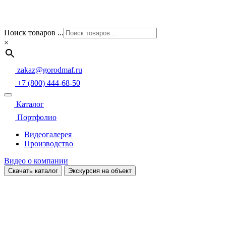
Поиск товаров ...
×
zakaz@gorodmaf.ru
+7 (800) 444-68-50
Каталог
Портфолио
Видеогалерея
Производство
Видео о компании
Скачать каталог
Экскурсия на объект