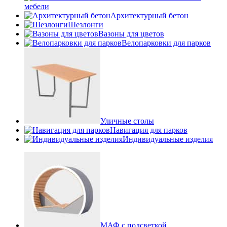
мебели
Архитектурный бетон
Шезлонги
Вазоны для цветов
Велопарковки для парков
Уличные столы
Навигация для парков
Индивидуальные изделия
МАФ с подсветкой