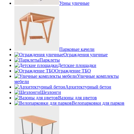
Урны уличные
Парковые качели
Ограждения уличные
Парклеты
Детские площадки
Ограждение ТБО
Уличные комплекты
мебели
Архитектурный бетон
Шезлонги
Вазоны для цветов
Велопарковки для парков