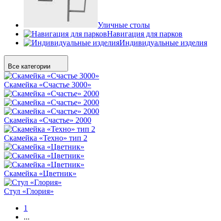
Уличные столы
Навигация для парков
Индивидуальные изделия
Все категории
Скамейка «Счастье 3000»
Скамейка «Счастье» 2000
Скамейка «Техно» тип 2
Скамейка «Цветник»
Стул «Глория»
1
...