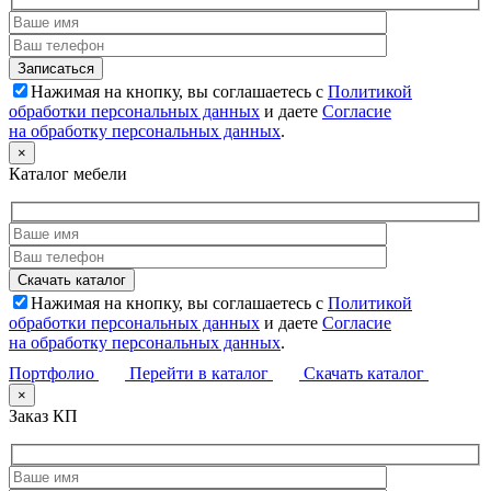
Нажимая на кнопку, вы соглашаетесь с
Политикой
обработки персональных данных
и даете
Согласие
на обработку персональных данных
.
×
Каталог мебели
Нажимая на кнопку, вы соглашаетесь с
Политикой
обработки персональных данных
и даете
Согласие
на обработку персональных данных
.
Портфолио
Перейти в каталог
Скачать каталог
×
Заказ КП