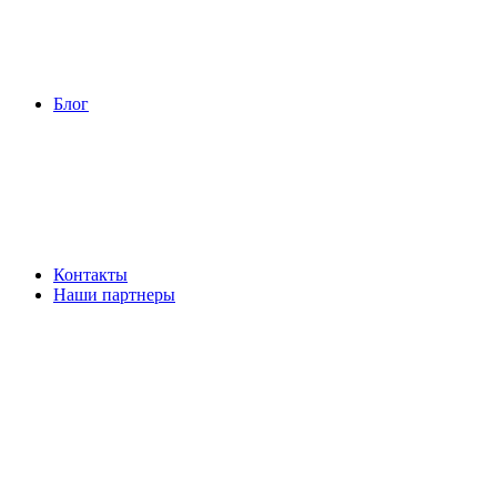
Блог
Контакты
Наши партнеры