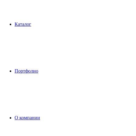
Каталог
Портфолио
О компании