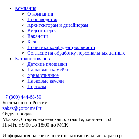
Компания
О компании
Производство
Архитекторам и дизайнерам
Видеогалерея
Вакансии
Блог
Политика конфиденциальности
Согласие на обработку персональных данных
Каталог товаров
Детские площадки
Парковые скамейки
Урны уличные
Парковые качели
Перголы
+7 (800) 444-68-50
Бесплатно по России
zakaz@gorodmaf.ru
Отдел продаж
Москва, Староалексеевская 5, этаж 1а, кабинет 153
Пн-Пт, с 9:00 до 18:00 по МСК
Информация на сайте носит ознакомительный характер