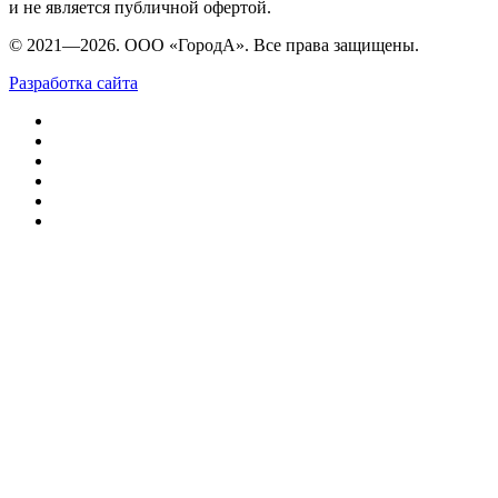
и не является публичной офертой.
© 2021—2026. ООО «ГородА». Все права защищены.
Разработка сайта