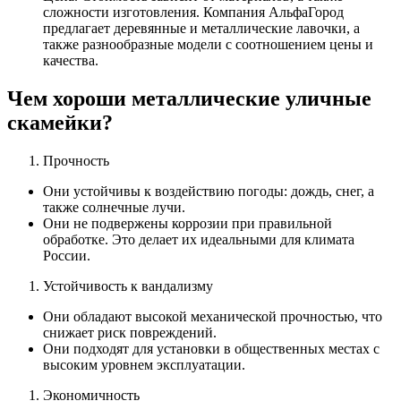
сложности изготовления. Компания АльфаГород
предлагает деревянные и металлические лавочки, а
также разнообразные модели с соотношением цены и
качества.
Чем хороши металлические уличные
скамейки?
Прочность
Они устойчивы к воздействию погоды: дождь, снег, а
также солнечные лучи.
Они не подвержены коррозии при правильной
обработке. Это делает их идеальными для климата
России.
Устойчивость к вандализму
Они обладают высокой механической прочностью, что
снижает риск повреждений.
Они подходят для установки в общественных местах с
высоким уровнем эксплуатации.
Экономичность