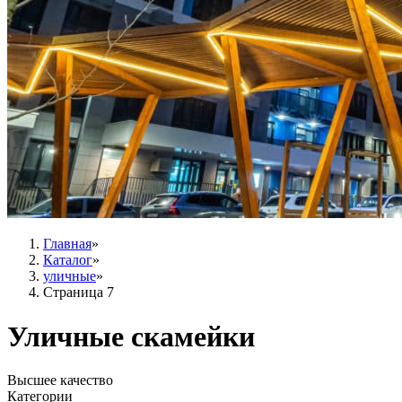
Главная
»
Каталог
»
уличные
»
Страница 7
Уличные скамейки
Высшее качество
Категории