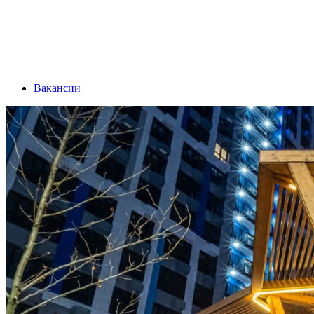
Вакансии