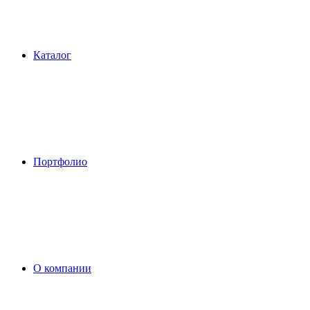
Каталог
Портфолио
О компании