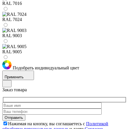
RAL 7016
RAL 7024
RAL 9003
RAL 9005
Подобрать индивидуальный цвет
Применить
Заказ товара
Нажимая на кнопку, вы соглашаетесь с
Политикой
обработки персональных данных
и даете
Согласие