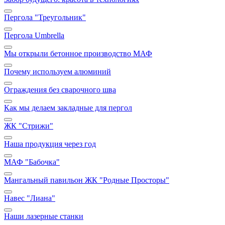
Пергола "Треугольник"
Пергола Umbrella
Мы открыли бетонное производство МАФ
Почему используем алюминий
Ограждения без сварочного шва
Как мы делаем закладные для пергол
ЖК "Стрижи"
Наша продукция через год
МАФ "Бабочка"
Мангальный павильон ЖК "Родные Просторы"
Навес "Лиана"
Наши лазерные станки