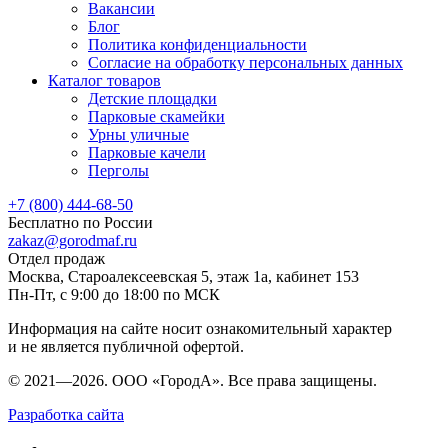
Вакансии
Блог
Политика конфиденциальности
Согласие на обработку персональных данных
Каталог товаров
Детские площадки
Парковые скамейки
Урны уличные
Парковые качели
Перголы
+7 (800) 444-68-50
Бесплатно по России
zakaz@gorodmaf.ru
Отдел продаж
Москва, Староалексеевская 5, этаж 1а, кабинет 153
Пн-Пт, с 9:00 до 18:00 по МСК
Информация на сайте носит ознакомительный характер
и не является публичной офертой.
© 2021—2026. ООО «ГородА». Все права защищены.
Разработка сайта