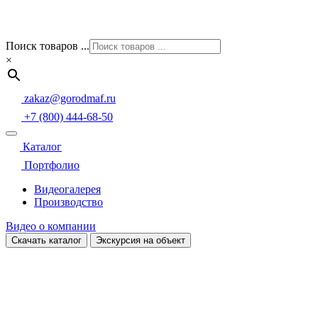
Поиск товаров ...
×
zakaz@gorodmaf.ru
+7 (800) 444-68-50
Каталог
Портфолио
Видеогалерея
Производство
Видео о компании
Скачать каталог
Экскурсия на объект