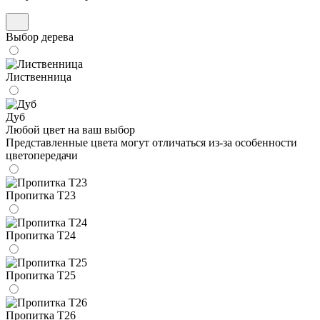
Выбор дерева
Лиственница
Дуб
Любой цвет на ваш выбор
Представленные цвета могут отличаться из-за особенности
цветопередачи
Пропитка Т23
Пропитка Т24
Пропитка Т25
Пропитка Т26