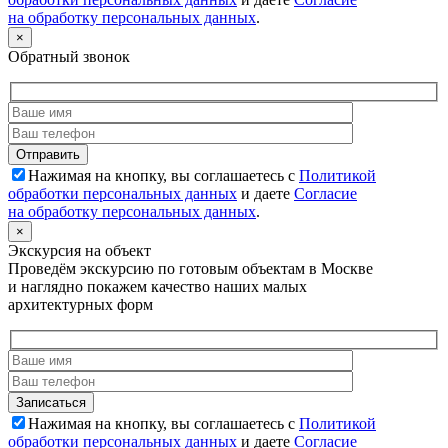
на обработку персональных данных
.
×
Обратный звонок
Нажимая на кнопку, вы соглашаетесь с
Политикой
обработки персональных данных
и даете
Согласие
на обработку персональных данных
.
×
Экскурсия на объект
Проведём экскурсию по готовым объектам в Москве
и наглядно покажем качество наших малых
архитектурных форм
Нажимая на кнопку, вы соглашаетесь с
Политикой
обработки персональных данных
и даете
Согласие