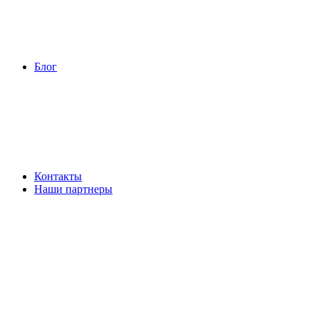
Блог
Контакты
Наши партнеры