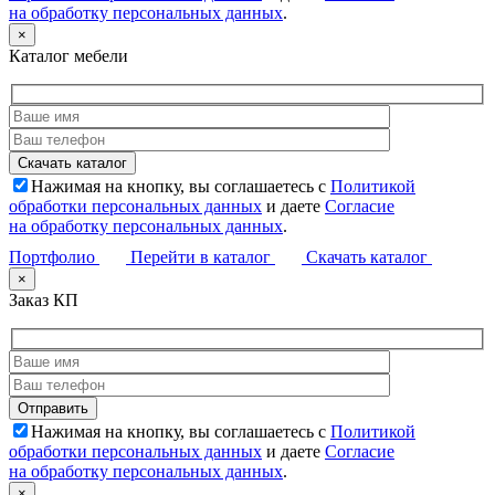
на обработку персональных данных
.
×
Каталог мебели
Нажимая на кнопку, вы соглашаетесь с
Политикой
обработки персональных данных
и даете
Согласие
на обработку персональных данных
.
Портфолио
Перейти в каталог
Скачать каталог
×
Заказ КП
Нажимая на кнопку, вы соглашаетесь с
Политикой
обработки персональных данных
и даете
Согласие
на обработку персональных данных
.
×