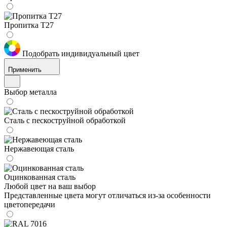
Пропитка Т27
Подобрать индивидуальный цвет
Применить
Выбор металла
Сталь с пескоструйной обработкой
Нержавеющая сталь
Оцинкованная сталь
Любой цвет на ваш выбор
Представленные цвета могут отличаться из-за особенности
цветопередачи