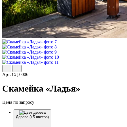
Арт.
СД-0006
Скамейка «Ладья»
Цена по запросу
Дерево (+5 цветов)