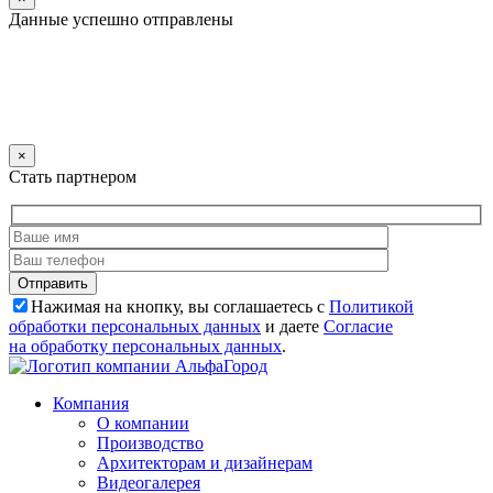
Данные успешно отправлены
×
Стать партнером
Нажимая на кнопку, вы соглашаетесь с
Политикой
обработки персональных данных
и даете
Согласие
на обработку персональных данных
.
Компания
О компании
Производство
Архитекторам и дизайнерам
Видеогалерея