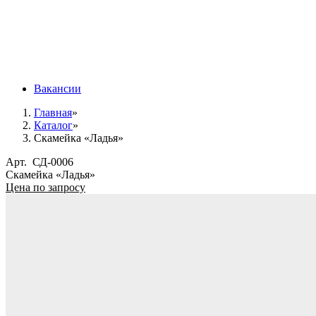
Вакансии
Главная
»
Каталог
»
Скамейка «Ладья»
Арт.
СД-0006
Скамейка «Ладья»
Цена по запросу