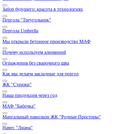
Забор будущего: красота в технологиях
Пергола "Треугольник"
Пергола Umbrella
Мы открыли бетонное производство МАФ
Почему используем алюминий
Ограждения без сварочного шва
Как мы делаем закладные для пергол
ЖК "Стрижи"
Наша продукция через год
МАФ "Бабочка"
Мангальный павильон ЖК "Родные Просторы"
Навес "Лиана"