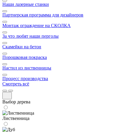
Наши лазерные станки
Партнерская программа для дизайнеров
Монтаж ограждение на СКОЛКА
За что любят наши перголы
Скамейки на бетон
Порошковая покраска
Настил из лиственницы
Процесс производства
Смотреть всё
Выбор дерева
Лиственница