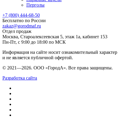
Перголы
+7 (800) 444-68-50
Бесплатно по России
zakaz@gorodmaf.ru
Отдел продаж
Москва, Староалексеевская 5, этаж 1а, кабинет 153
Пн-Пт, с 9:00 до 18:00 по МСК
Информация на сайте носит ознакомительный характер
и не является публичной офертой.
© 2021—2026. ООО «ГородА». Все права защищены.
Разработка сайта