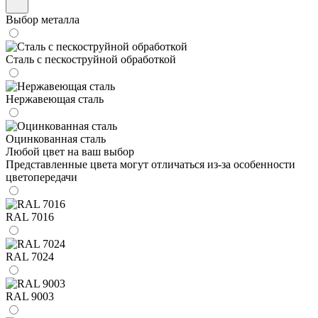
Выбор металла
Сталь с пескоструйной обработкой
Нержавеющая сталь
Оцинкованная сталь
Любой цвет на ваш выбор
Представленные цвета могут отличаться из-за особенности
цветопередачи
RAL 7016
RAL 7024
RAL 9003