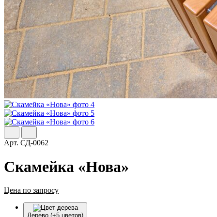
Арт.
СД-0062
Скамейка «Нова»
Цена по запросу
Дерево (+5 цветов)