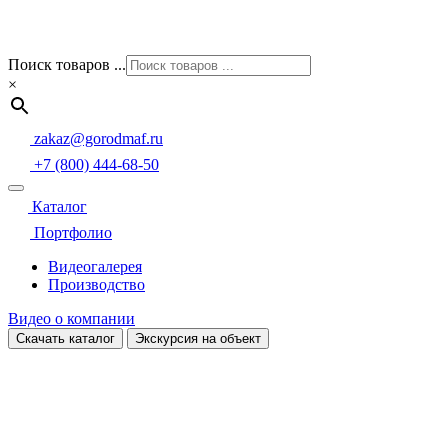
Поиск товаров ...
×
zakaz@gorodmaf.ru
+7 (800) 444-68-50
Каталог
Портфолио
Видеогалерея
Производство
Видео о компании
Скачать каталог
Экскурсия на объект