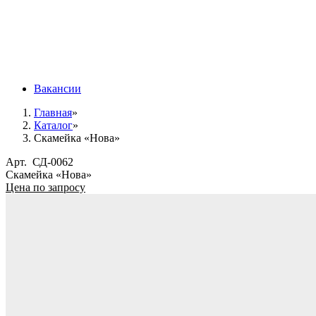
Вакансии
Главная
»
Каталог
»
Скамейка «Нова»
Арт.
СД-0062
Скамейка «Нова»
Цена по запросу