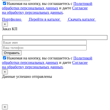
Нажимая на кнопку, вы соглашаетесь с
Политикой
обработки персональных данных
и даете
Согласие
на обработку персональных данных
.
Портфолио
Перейти в каталог
Скачать каталог
×
Заказ КП
Нажимая на кнопку, вы соглашаетесь с
Политикой
обработки персональных данных
и даете
Согласие
на обработку персональных данных
.
×
Данные успешно отправлены
×