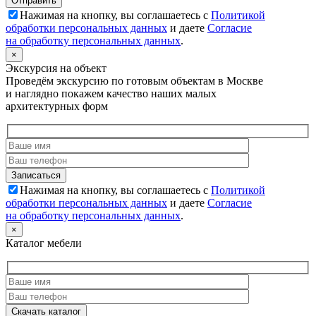
Нажимая на кнопку, вы соглашаетесь с
Политикой
обработки персональных данных
и даете
Согласие
на обработку персональных данных
.
×
Экскурсия на объект
Проведём экскурсию по готовым объектам в Москве
и наглядно покажем качество наших малых
архитектурных форм
Нажимая на кнопку, вы соглашаетесь с
Политикой
обработки персональных данных
и даете
Согласие
на обработку персональных данных
.
×
Каталог мебели