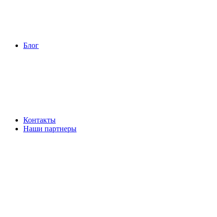
Блог
Контакты
Наши партнеры