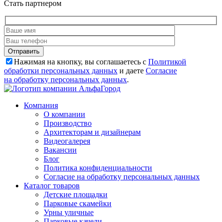
Стать партнером
Нажимая на кнопку, вы соглашаетесь с
Политикой
обработки персональных данных
и даете
Согласие
на обработку персональных данных
.
Компания
О компании
Производство
Архитекторам и дизайнерам
Видеогалерея
Вакансии
Блог
Политика конфиденциальности
Согласие на обработку персональных данных
Каталог товаров
Детские площадки
Парковые скамейки
Урны уличные
Парковые качели