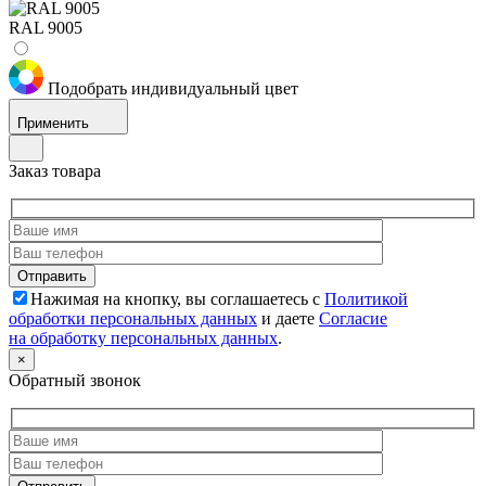
RAL 9005
Подобрать индивидуальный цвет
Применить
Заказ товара
Нажимая на кнопку, вы соглашаетесь с
Политикой
обработки персональных данных
и даете
Согласие
на обработку персональных данных
.
×
Обратный звонок