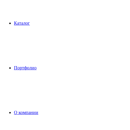
Каталог
Портфолио
О компании