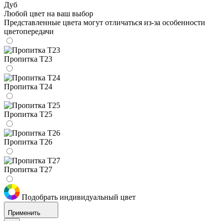
Дуб
Любой цвет на ваш выбор
Представленные цвета могут отличаться из-за особенности
цветопередачи
Пропитка Т23
Пропитка Т24
Пропитка Т25
Пропитка Т26
Пропитка Т27
Подобрать индивидуальный цвет
Применить