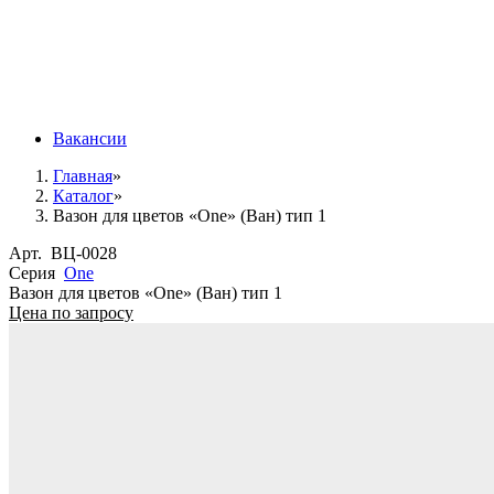
Вакансии
Главная
»
Каталог
»
Вазон для цветов «One» (Ван) тип 1
Арт.
ВЦ-0028
Серия
One
Вазон для цветов «One» (Ван) тип 1
Цена по запросу