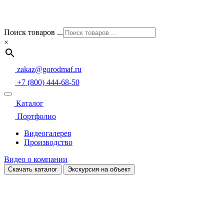
Поиск товаров ...
×
zakaz@gorodmaf.ru
+7 (800) 444-68-50
Каталог
Портфолио
Видеогалерея
Производство
Видео о компании
Скачать каталог
Экскурсия на объект