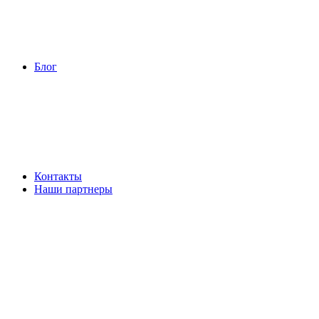
Блог
Контакты
Наши партнеры