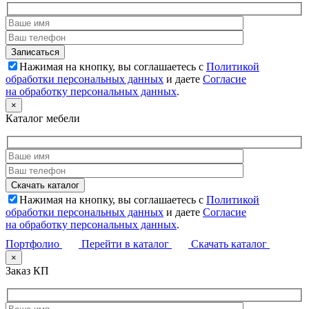
Нажимая на кнопку, вы соглашаетесь с
Политикой
обработки персональных данных
и даете
Согласие
на обработку персональных данных
.
×
Каталог мебели
Нажимая на кнопку, вы соглашаетесь с
Политикой
обработки персональных данных
и даете
Согласие
на обработку персональных данных
.
Портфолио
Перейти в каталог
Скачать каталог
×
Заказ КП