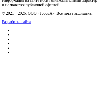
Информация на сайте носит ознакомительный характер
и не является публичной офертой.
© 2021—2026. ООО «ГородА». Все права защищены.
Разработка сайта