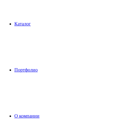
Каталог
Портфолио
О компании