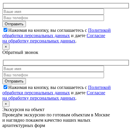
Нажимая на кнопку, вы соглашаетесь с
Политикой
обработки персональных данных
и даете
Согласие
на обработку персональных данных
.
×
Обратный звонок
Нажимая на кнопку, вы соглашаетесь с
Политикой
обработки персональных данных
и даете
Согласие
на обработку персональных данных
.
×
Экскурсия на объект
Проведём экскурсию по готовым объектам в Москве
и наглядно покажем качество наших малых
архитектурных форм