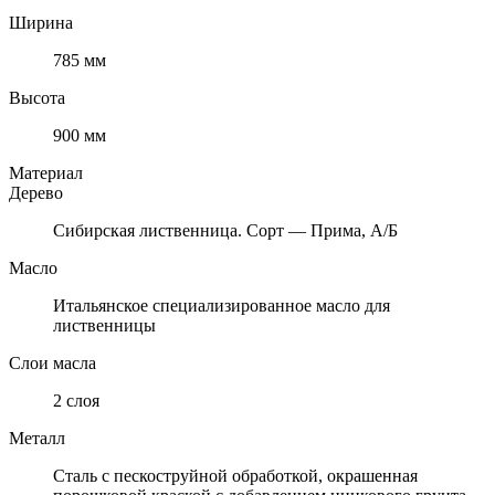
Ширина
785 мм
Высота
900 мм
Материал
Дерево
Сибирская лиственница. Сорт — Прима, А/Б
Масло
Итальянское специализированное масло для
лиственницы
Слои масла
2 слоя
Металл
Cталь с пескоструйной обработкой, окрашенная