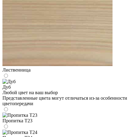
Лиственница
Дуб
Любой цвет на ваш выбор
Представленные цвета могут отличаться из-за особенности
цветопередачи
Пропитка Т23