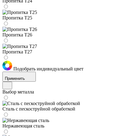
Пропитка Т24
Пропитка Т25
Пропитка Т26
Пропитка Т27
Подобрать индивидуальный цвет
Применить
Выбор металла
Сталь с пескоструйной обработкой
Нержавеющая сталь