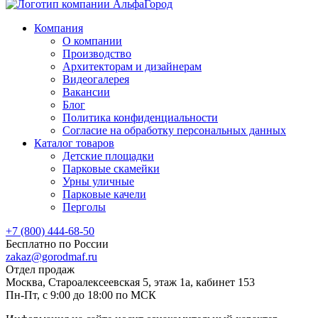
Компания
О компании
Производство
Архитекторам и дизайнерам
Видеогалерея
Вакансии
Блог
Политика конфиденциальности
Согласие на обработку персональных данных
Каталог товаров
Детские площадки
Парковые скамейки
Урны уличные
Парковые качели
Перголы
+7 (800) 444-68-50
Бесплатно по России
zakaz@gorodmaf.ru
Отдел продаж
Москва, Староалексеевская 5, этаж 1а, кабинет 153
Пн-Пт, с 9:00 до 18:00 по МСК