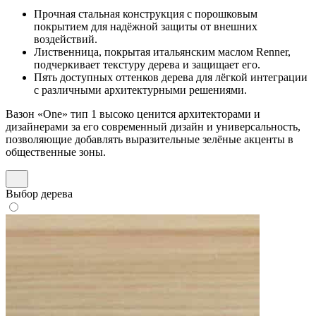
Прочная стальная конструкция с порошковым
покрытием для надёжной защиты от внешних
воздействий.
Лиственница, покрытая итальянским маслом Renner,
подчеркивает текстуру дерева и защищает его.
Пять доступных оттенков дерева для лёгкой интеграции
с различными архитектурными решениями.
Вазон «One» тип 1 высоко ценится архитекторами и
дизайнерами за его современный дизайн и универсальность,
позволяющие добавлять выразительные зелёные акценты в
общественные зоны.
Выбор дерева