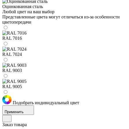
Оцинкованная сталь
Любой цвет на ваш выбор
Представленные цвета могут отличаться из-за особенности
цветопередачи
RAL 7016
RAL 7024
RAL 9003
RAL 9005
Подобрать индивидуальный цвет
Применить
Заказ товара