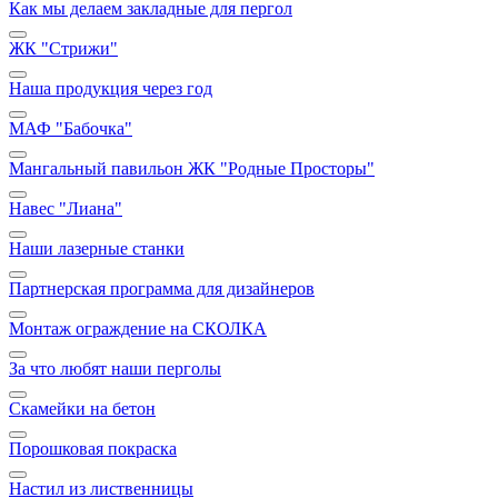
Как мы делаем закладные для пергол
ЖК "Стрижи"
Наша продукция через год
МАФ "Бабочка"
Мангальный павильон ЖК "Родные Просторы"
Навес "Лиана"
Наши лазерные станки
Партнерская программа для дизайнеров
Монтаж ограждение на СКОЛКА
За что любят наши перголы
Скамейки на бетон
Порошковая покраска
Настил из лиственницы