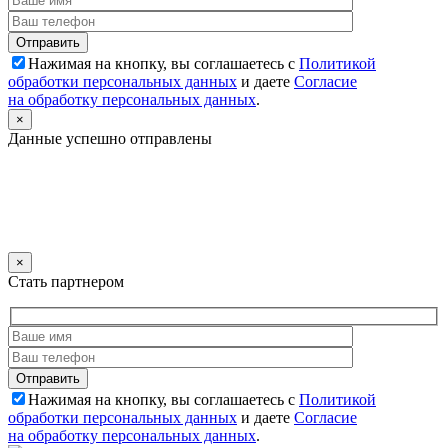
Нажимая на кнопку, вы соглашаетесь с
Политикой
обработки персональных данных
и даете
Согласие
на обработку персональных данных
.
×
Данные успешно отправлены
×
Стать партнером
Нажимая на кнопку, вы соглашаетесь с
Политикой
обработки персональных данных
и даете
Согласие
на обработку персональных данных
.