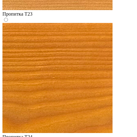
Пропитка Т23
Пропитка Т24