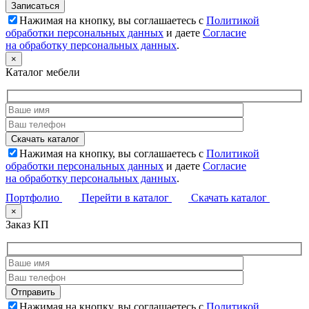
Нажимая на кнопку, вы соглашаетесь с
Политикой
обработки персональных данных
и даете
Согласие
на обработку персональных данных
.
×
Каталог мебели
Нажимая на кнопку, вы соглашаетесь с
Политикой
обработки персональных данных
и даете
Согласие
на обработку персональных данных
.
Портфолио
Перейти в каталог
Скачать каталог
×
Заказ КП
Нажимая на кнопку, вы соглашаетесь с
Политикой