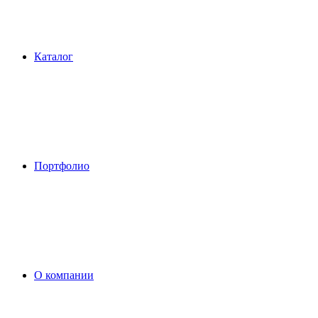
Каталог
Портфолио
О компании