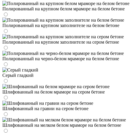
Полированный на крупном белом мраморе на белом бетоне
Полированный на крупном заполнителе на белом бетоне
Полированный на крупном заполнителе на сером бетоне
Полированный на черно-белом мраморе на белом бетоне
Серый гладкий
Шлифованный на белом мраморе на сером бетоне
Шлифованный на гравии на сером бетоне
Шлифованный на мелком белом мраморе на белом бетоне