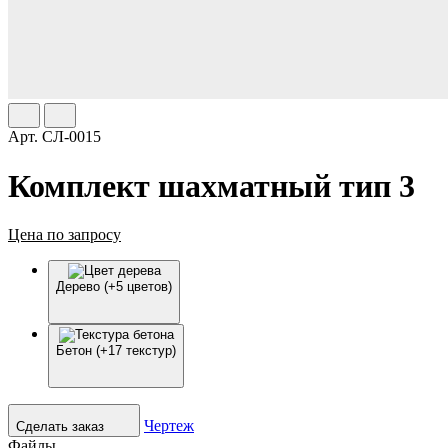
Арт.
СЛ-0015
Комплект шахматный тип 3
Цена по запросу
Дерево (+5 цветов)
Бетон (+17 текстур)
Чертеж
Сделать заказ
Файлы