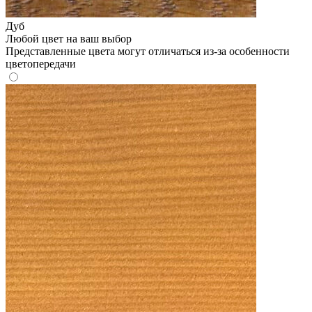
Дуб
Любой цвет на ваш выбор
Представленные цвета могут отличаться из-за особенности
цветопередачи