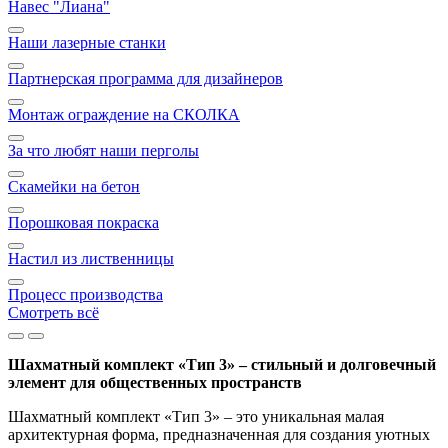
Навес "Лиана"
Наши лазерные станки
Партнерская программа для дизайнеров
Монтаж ограждение на СКОЛКА
За что любят наши перголы
Скамейки на бетон
Порошковая покраска
Настил из лиственницы
Процесс производства
Смотреть всё
Шахматный комплект «Тип 3» – стильный и долговечный
элемент для общественных пространств
Шахматный комплект «Тип 3» – это уникальная малая
архитектурная форма, предназначенная для создания уютных