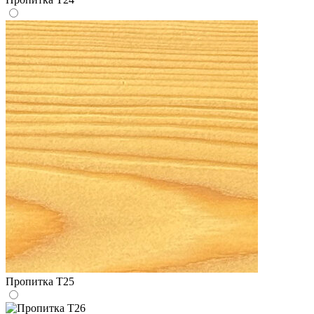
Пропитка Т25