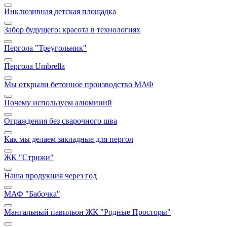
Инклюзивная детская площадка
Забор будущего: красота в технологиях
Пергола "Треугольник"
Пергола Umbrella
Мы открыли бетонное производство МАФ
Почему используем алюминий
Ограждения без сварочного шва
Как мы делаем закладные для пергол
ЖК "Стрижи"
Наша продукция через год
МАФ "Бабочка"
Мангальный павильон ЖК "Родные Просторы"