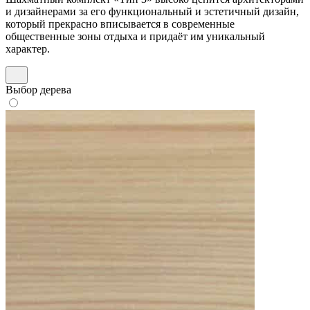
и дизайнерами за его функциональный и эстетичный дизайн,
который прекрасно вписывается в современные
общественные зоны отдыха и придаёт им уникальный
характер.
Выбор дерева