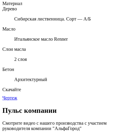
Материал
Дерево
Сибирская лиственница. Сорт — А/Б
Масло
Итальянское масло Renner
Слои масла
2 слоя
Бетон
Архитектурный
Скачайте
Чертеж
Пульс компании
Смотрите видео с нашего производства с участием
руководителя компании "АльфаГород"