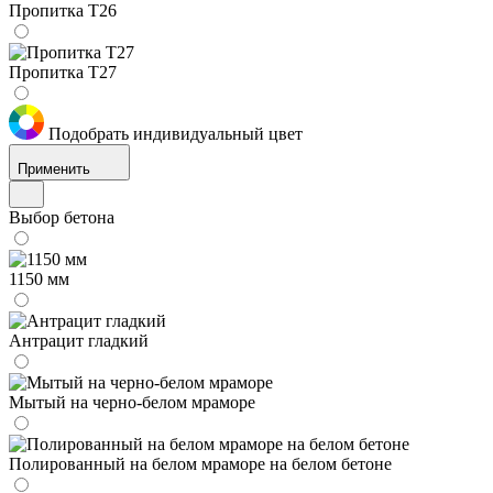
Пропитка Т26
Пропитка Т27
Подобрать индивидуальный цвет
Применить
Выбор бетона
1150 мм
Антрацит гладкий
Мытый на черно-белом мраморе
Полированный на белом мраморе на белом бетоне