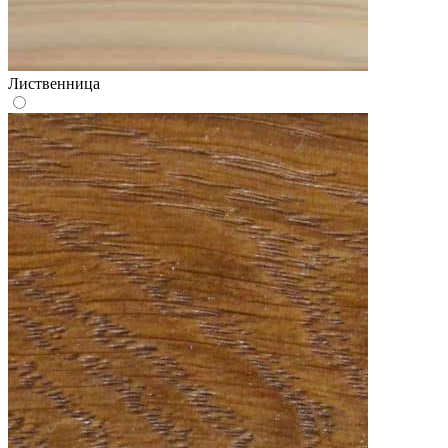
Лиственница