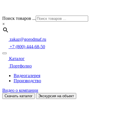
Поиск товаров ...
×
zakaz@gorodmaf.ru
+7 (800) 444-68-50
Каталог
Портфолио
Видеогалерея
Производство
Видео о компании
Скачать каталог
Экскурсия на объект