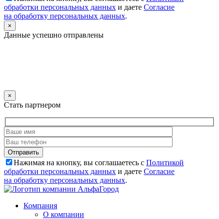
обработки персональных данных
и даете
Согласие
на обработку персональных данных
.
×
Данные успешно отправлены
×
Стать партнером
Нажимая на кнопку, вы соглашаетесь с
Политикой
обработки персональных данных
и даете
Согласие
на обработку персональных данных
.
Компания
О компании