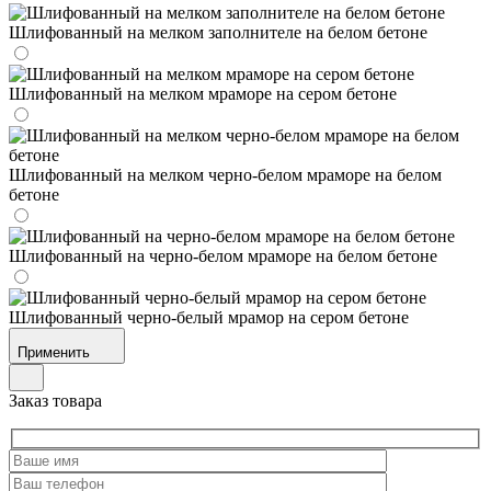
Шлифованный на мелком заполнителе на белом бетоне
Шлифованный на мелком мраморе на сером бетоне
Шлифованный на мелком черно-белом мраморе на белом
бетоне
Шлифованный на черно-белом мраморе на белом бетоне
Шлифованный черно-белый мрамор на сером бетоне
Применить
Заказ товара