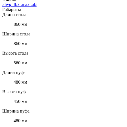
.dwg
.fbx
.max
.obj
Габариты
Длина стола
860 мм
Ширина стола
860 мм
Высота стола
560 мм
Длина пуфа
480 мм
Высота пуфа
450 мм
Ширина пуфа
480 мм