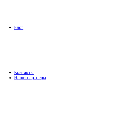
Блог
Контакты
Наши партнеры