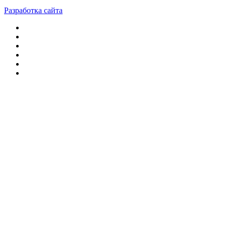
Разработка сайта