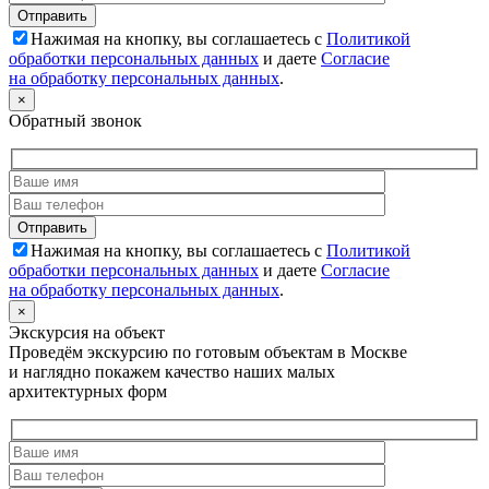
Нажимая на кнопку, вы соглашаетесь с
Политикой
обработки персональных данных
и даете
Согласие
на обработку персональных данных
.
×
Обратный звонок
Нажимая на кнопку, вы соглашаетесь с
Политикой
обработки персональных данных
и даете
Согласие
на обработку персональных данных
.
×
Экскурсия на объект
Проведём экскурсию по готовым объектам в Москве
и наглядно покажем качество наших малых
архитектурных форм