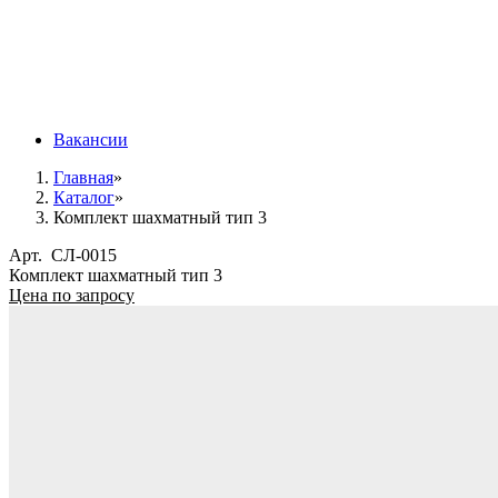
Вакансии
Главная
»
Каталог
»
Комплект шахматный тип 3
Арт.
СЛ-0015
Комплект шахматный тип 3
Цена по запросу