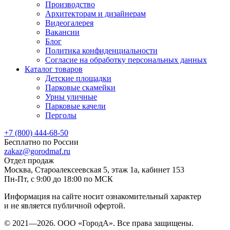
Производство
Архитекторам и дизайнерам
Видеогалерея
Вакансии
Блог
Политика конфиденциальности
Согласие на обработку персональных данных
Каталог товаров
Детские площадки
Парковые скамейки
Урны уличные
Парковые качели
Перголы
+7 (800) 444-68-50
Бесплатно по России
zakaz@gorodmaf.ru
Отдел продаж
Москва, Староалексеевская 5, этаж 1а, кабинет 153
Пн-Пт, с 9:00 до 18:00 по МСК
Информация на сайте носит ознакомительный характер
и не является публичной офертой.
© 2021—2026. ООО «ГородА». Все права защищены.