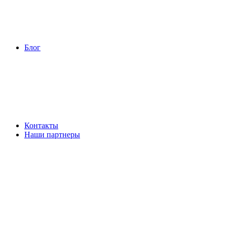
Блог
Контакты
Наши партнеры