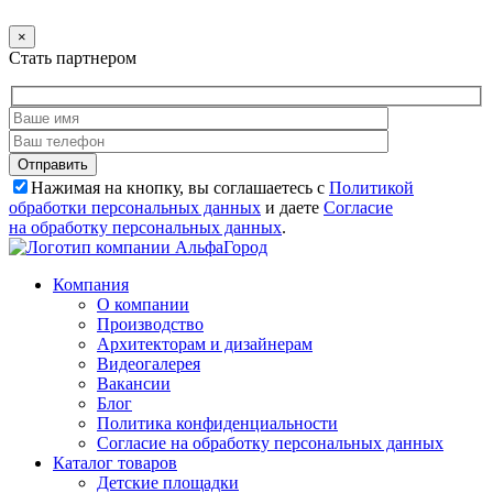
×
Стать партнером
Нажимая на кнопку, вы соглашаетесь с
Политикой
обработки персональных данных
и даете
Согласие
на обработку персональных данных
.
Компания
О компании
Производство
Архитекторам и дизайнерам
Видеогалерея
Вакансии
Блог
Политика конфиденциальности
Согласие на обработку персональных данных
Каталог товаров
Детские площадки