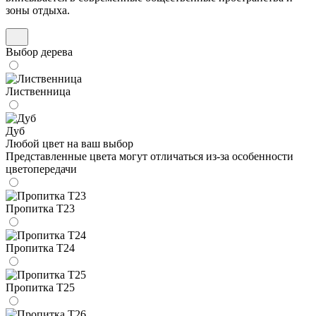
зоны отдыха.
Выбор дерева
Лиственница
Дуб
Любой цвет на ваш выбор
Представленные цвета могут отличаться из-за особенности
цветопередачи
Пропитка Т23
Пропитка Т24
Пропитка Т25