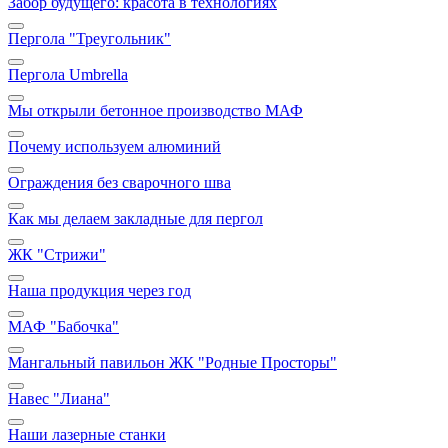
Забор будущего: красота в технологиях
Пергола "Треугольник"
Пергола Umbrella
Мы открыли бетонное производство МАФ
Почему используем алюминий
Ограждения без сварочного шва
Как мы делаем закладные для пергол
ЖК "Стрижи"
Наша продукция через год
МАФ "Бабочка"
Мангальный павильон ЖК "Родные Просторы"
Навес "Лиана"
Наши лазерные станки