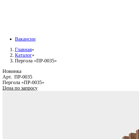
Вакансии
Главная
»
Каталог
»
Пергола «ПР-0035»
Новинка
Арт.
ПР-0035
Пергола «ПР-0035»
Цена по запросу