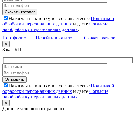
Нажимая на кнопку, вы соглашаетесь с
Политикой
обработки персональных данных
и даете
Согласие
на обработку персональных данных
.
Портфолио
Перейти в каталог
Скачать каталог
×
Заказ КП
Нажимая на кнопку, вы соглашаетесь с
Политикой
обработки персональных данных
и даете
Согласие
на обработку персональных данных
.
×
Данные успешно отправлены