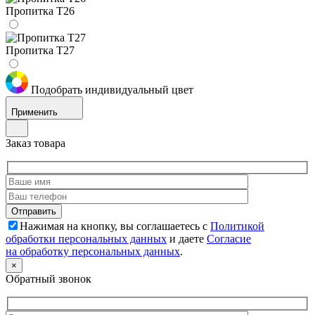
Пропитка Т26
Пропитка Т27
Подобрать индивидуальный цвет
Применить
Заказ товара
Нажимая на кнопку, вы соглашаетесь с
Политикой
обработки персональных данных
и даете
Согласие
на обработку персональных данных
.
×
Обратный звонок