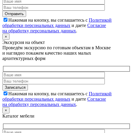
Нажимая на кнопку, вы соглашаетесь с
Политикой
обработки персональных данных
и даете
Согласие
на обработку персональных данных
.
×
Экскурсия на объект
Проведём экскурсию по готовым объектам в Москве
и наглядно покажем качество наших малых
архитектурных форм
Нажимая на кнопку, вы соглашаетесь с
Политикой
обработки персональных данных
и даете
Согласие
на обработку персональных данных
.
×
Каталог мебели