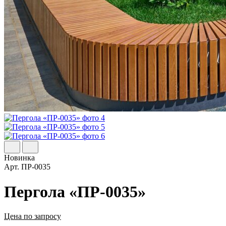
Новинка
Арт.
ПР-0035
Пергола «ПР-0035»
Цена по запросу