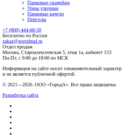
Парковые скамейки
Урны уличные
Парковые качели
Перголы
+7 (800) 444-68-50
Бесплатно по России
zakaz@gorodmaf.ru
Отдел продаж
Москва, Староалексеевская 5, этаж 1а, кабинет 153
Пн-Пт, с 9:00 до 18:00 по МСК
Информация на сайте носит ознакомительный характер
и не является публичной офертой.
© 2021—2026. ООО «ГородА». Все права защищены.
Разработка сайта