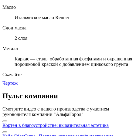
Масло
Итальянское масло Renner
Слои масла
2 слоя
Металл
Каркас — сталь, обработанная фосфатами и окрашенная
порошковой краской с добавлением цинкового грунта
Скачайте
Чертеж
Пульс компании
Смотрите видео с нашего производства с участием
руководителя компании "АльфаГород"
Кортен в благоустройстве: выразительная эстетика