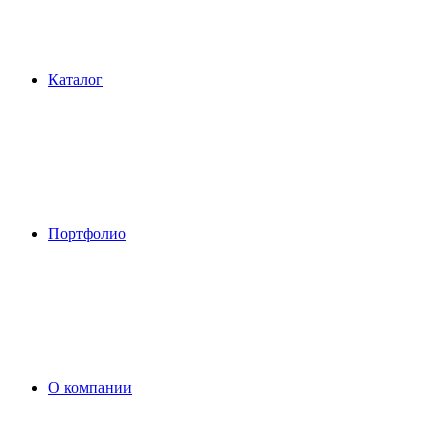
Каталог
Портфолио
О компании