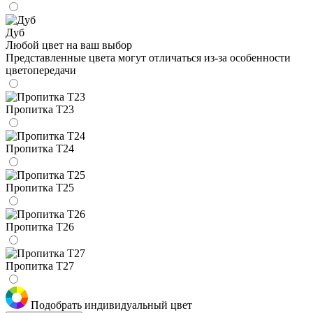
Дуб
Любой цвет на ваш выбор
Представленные цвета могут отличаться из-за особенности
цветопередачи
Пропитка Т23
Пропитка Т24
Пропитка Т25
Пропитка Т26
Пропитка Т27
Подобрать индивидуальный цвет