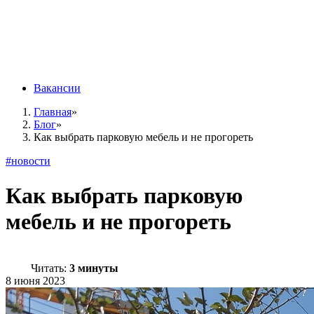
Вакансии
Главная
»
Блог
»
Как выбрать парковую мебель и не прогореть
#новости
Как выбрать парковую
мебель и не прогореть
Читать:
3 минуты
8 июня 2023