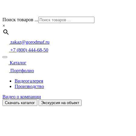
Поиск товаров ...
×
zakaz@gorodmaf.ru
+7 (800) 444-68-50
Каталог
Портфолио
Видеогалерея
Производство
Видео о компании
Скачать каталог
Экскурсия на объект