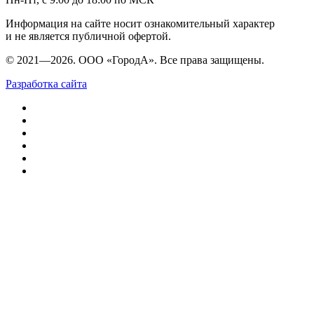
Информация на сайте носит ознакомительный характер
и не является публичной офертой.
© 2021—2026. ООО «ГородА». Все права защищены.
Разработка сайта