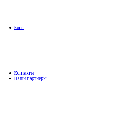
Блог
Контакты
Наши партнеры