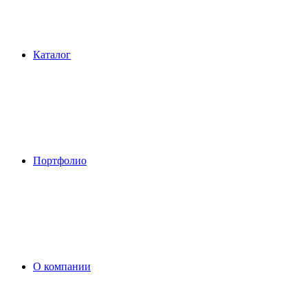
Каталог
Портфолио
О компании