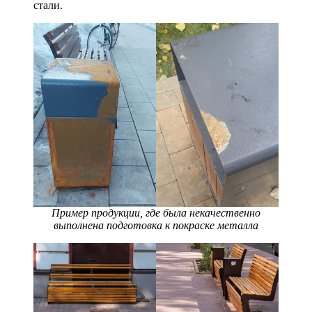
стали.
Пример продукции, где была некачественно
выполнена подготовка к покраске металла