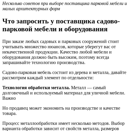
Несколько советов при выборе поставщика парковой мебели и
малых архитектурных форм
Что запросить у поставщика садово-
парковой мебели и оборудования
При заказе любых садовых и парковых сооружений стоит
учитывать множество нюансов, которые уберегут вас от
некачественной продукции. Качество любой мебели и
оборудования должно быть высоким, поэтому всегда
запрашивайте технологию производства.
Садово-парковая мебель состоит из дерева и металла, давайте
рассмотрим каждый элемент по отдельности:
Технология обработки металла.
Металл — самый
долговечный и используемый материал для уличной мебели.
Важно
Но продавец может экономить на производстве и качестве
товара.
Процесс металлообработки имеет несколько методов. Выбор
варианта обработки зависит от свойств металла, размеров