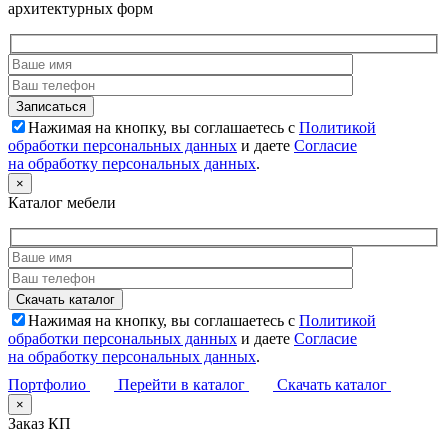
архитектурных форм
Нажимая на кнопку, вы соглашаетесь с
Политикой
обработки персональных данных
и даете
Согласие
на обработку персональных данных
.
×
Каталог мебели
Нажимая на кнопку, вы соглашаетесь с
Политикой
обработки персональных данных
и даете
Согласие
на обработку персональных данных
.
Портфолио
Перейти в каталог
Скачать каталог
×
Заказ КП