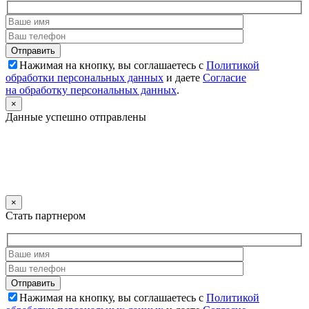
Нажимая на кнопку, вы соглашаетесь с
Политикой
обработки персональных данных
и даете
Согласие
на обработку персональных данных
.
×
Данные успешно отправлены
×
Стать партнером
Нажимая на кнопку, вы соглашаетесь с
Политикой