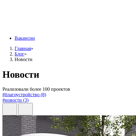
Вакансии
Главная
»
Блог
»
Новости
Новости
Реализовали более 100 проектов
#благоустройство (8)
#новости (3)