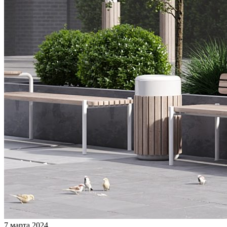
7 марта 2024