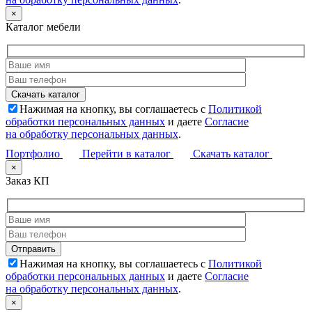
×
Каталог мебели
Нажимая на кнопку, вы соглашаетесь с
Политикой
обработки персональных данных
и даете
Согласие
на обработку персональных данных
.
Портфолио
Перейти в каталог
Скачать каталог
×
Заказ КП
Нажимая на кнопку, вы соглашаетесь с
Политикой
обработки персональных данных
и даете
Согласие
на обработку персональных данных
.
×