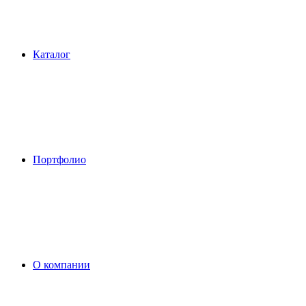
Каталог
Портфолио
О компании