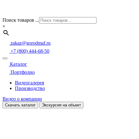
Поиск товаров ...
×
zakaz@gorodmaf.ru
+7 (800) 444-68-50
Каталог
Портфолио
Видеогалерея
Производство
Видео о компании
Скачать каталог
Экскурсия на объект