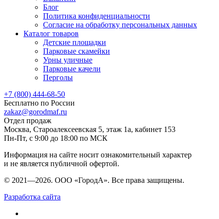
Блог
Политика конфиденциальности
Согласие на обработку персональных данных
Каталог товаров
Детские площадки
Парковые скамейки
Урны уличные
Парковые качели
Перголы
+7 (800) 444-68-50
Бесплатно по России
zakaz@gorodmaf.ru
Отдел продаж
Москва, Староалексеевская 5, этаж 1а, кабинет 153
Пн-Пт, с 9:00 до 18:00 по МСК
Информация на сайте носит ознакомительный характер
и не является публичной офертой.
© 2021—2026. ООО «ГородА». Все права защищены.
Разработка сайта