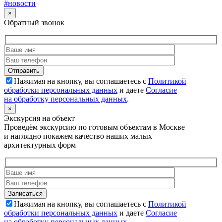
#новости
×
Обратный звонок
Нажимая на кнопку, вы соглашаетесь с
Политикой
обработки персональных данных
и даете
Согласие
на обработку персональных данных
.
×
Экскурсия на объект
Проведём экскурсию по готовым объектам в Москве
и наглядно покажем качество наших малых
архитектурных форм
Нажимая на кнопку, вы соглашаетесь с
Политикой
обработки персональных данных
и даете
Согласие
на обработку персональных данных
.