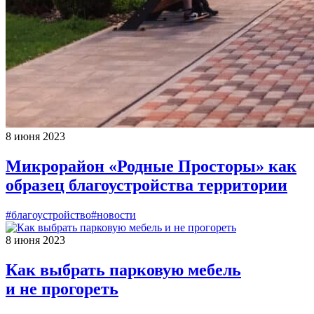
8 июня 2023
Микрорайон «Родные Просторы» как
образец благоустройства территории
#благоустройство
#новости
8 июня 2023
Как выбрать парковую мебель
и не прогореть