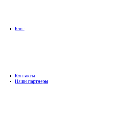
Блог
Контакты
Наши партнеры