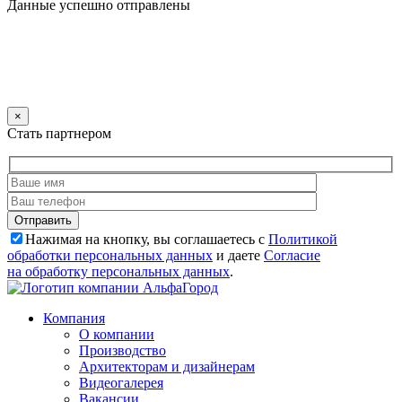
Данные успешно отправлены
×
Стать партнером
Нажимая на кнопку, вы соглашаетесь с
Политикой
обработки персональных данных
и даете
Согласие
на обработку персональных данных
.
Компания
О компании
Производство
Архитекторам и дизайнерам
Видеогалерея
Вакансии