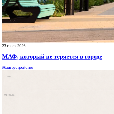
23 июля 2026
МАФ, который не теряется в городе
#благоустройство