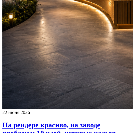
22 июня 2026
На рендере красиво, на заводе