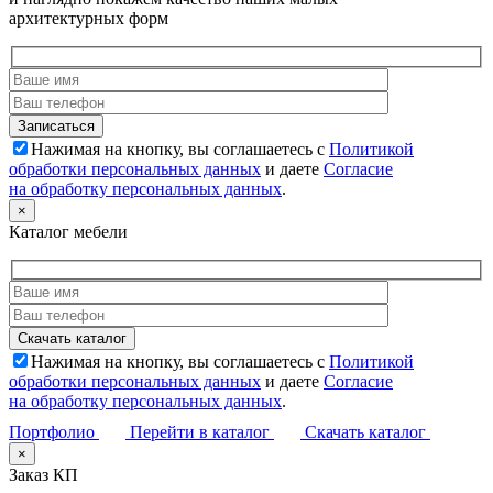
архитектурных форм
Нажимая на кнопку, вы соглашаетесь с
Политикой
обработки персональных данных
и даете
Согласие
на обработку персональных данных
.
×
Каталог мебели
Нажимая на кнопку, вы соглашаетесь с
Политикой
обработки персональных данных
и даете
Согласие
на обработку персональных данных
.
Портфолио
Перейти в каталог
Скачать каталог
×
Заказ КП