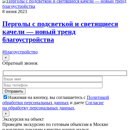
8 июня 2023
Перголы с подсветкой и светящиеся
качели — новый тренд
благоустройства
#благоустройство
×
Обратный звонок
Нажимая на кнопку, вы соглашаетесь с
Политикой
обработки персональных данных
и даете
Согласие
на обработку персональных данных
.
×
Экскурсия на объект
Проведём экскурсию по готовым объектам в Москве
и наглядно покажем качество наших малых