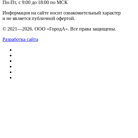
Пн-Пт, с 9:00 до 18:00 по МСК
Информация на сайте носит ознакомительный характер
и не является публичной офертой.
© 2021—2026. ООО «ГородА». Все права защищены.
Разработка сайта