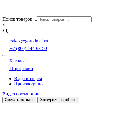
Поиск товаров ...
×
zakaz@gorodmaf.ru
+7 (800) 444-68-50
Каталог
Портфолио
Видеогалерея
Производство
Видео о компании
Скачать каталог
Экскурсия на объект