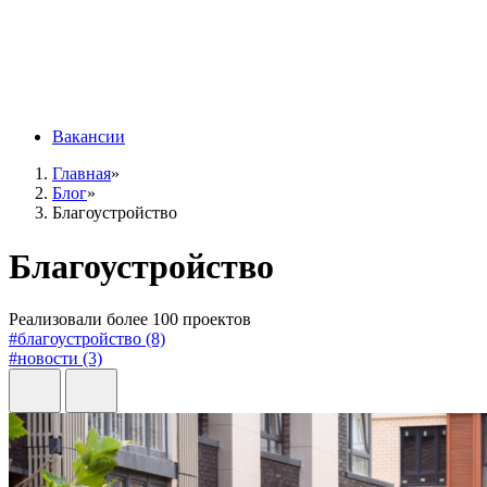
Вакансии
Главная
»
Блог
»
Благоустройство
Благоустройство
Реализовали более 100 проектов
#благоустройство (8)
#новости (3)