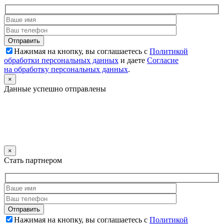
Нажимая на кнопку, вы соглашаетесь с
Политикой
обработки персональных данных
и даете
Согласие
на обработку персональных данных
.
×
Данные успешно отправлены
×
Стать партнером
Нажимая на кнопку, вы соглашаетесь с
Политикой