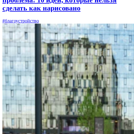
проблема: 10 идей, которые нельзя
сделать как нарисовано
#благоустройство