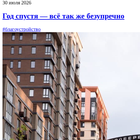
30 июля 2026
Год спустя — всё так же безупречно
#благоустройство