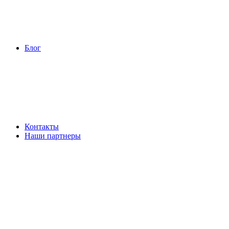
Блог
Контакты
Наши партнеры