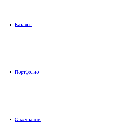
Каталог
Портфолио
О компании