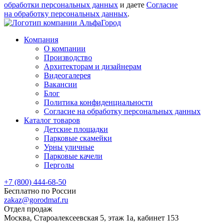
обработки персональных данных
и даете
Согласие
на обработку персональных данных
.
Компания
О компании
Производство
Архитекторам и дизайнерам
Видеогалерея
Вакансии
Блог
Политика конфиденциальности
Согласие на обработку персональных данных
Каталог товаров
Детские площадки
Парковые скамейки
Урны уличные
Парковые качели
Перголы
+7 (800) 444-68-50
Бесплатно по России
zakaz@gorodmaf.ru
Отдел продаж
Москва, Староалексеевская 5, этаж 1а, кабинет 153